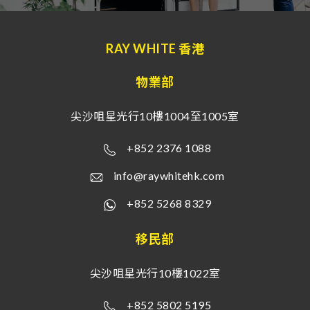
RAY WHITE 香港
物業部
尖沙咀星光行10樓1004至1005室
+852 2376 1088
info@raywhitehk.com
+852 5268 8329
移民部
尖沙咀星光行10樓1022室
+852 5802 5195