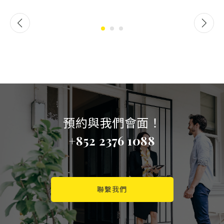
預約與我們會面！
+852 2376 1088
聯繫我們