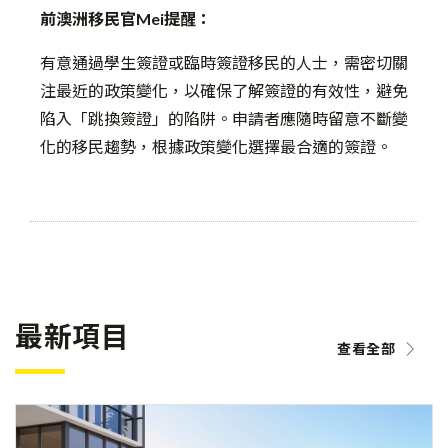
前澳洲移民官Mei提醒：
有意通過學生簽證或臨時簽證移民的人士，需密切關
注最近的政策變化，以確保了解簽證的有效性，避免
陷入「跳換簽證」的陷阱。申請者應隨時留意不斷變
化的移民趨勢，根據政策變化選擇最合適的簽證。
最新項目
查看全部