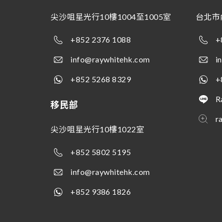
尖沙咀星光行10樓1004至1005室
台北市
+852 2376 1088
+
info@raywhitehk.com
i
+852 5268 8329
+
R
移民部
r
尖沙咀星光行10樓1022室
+852 5802 5195
info@raywhitehk.com
+852 9386 1826