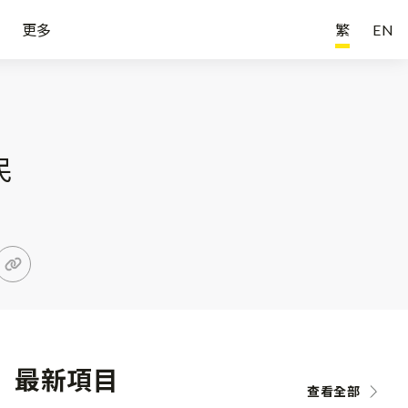
更多
繁
EN
民
最新項目
查看全部