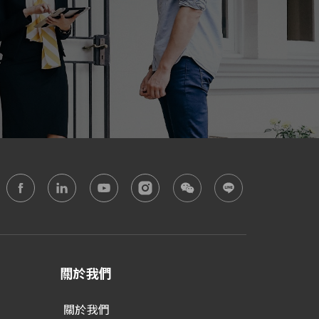
關於我們
關於我們