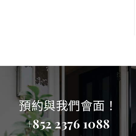
預約與我們會面！
+852 2376 1088