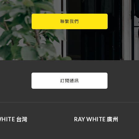
聯繫我們
訂閱通訊
WHITE 台灣
RAY WHITE 廣州