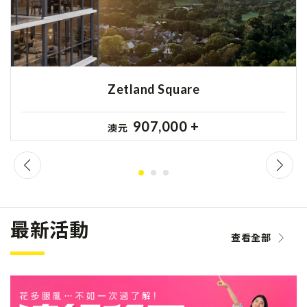
Zetland Square
907,000 +
澳元
最新活動
查看全部