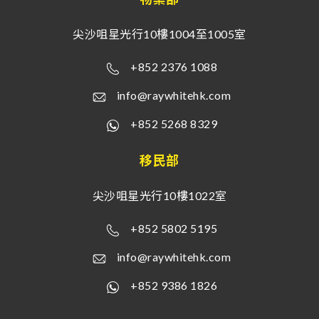
尖沙咀星光行10樓1004至1005室
+852 2376 1088
info@raywhitehk.com
+852 5268 8329
移民部
尖沙咀星光行10樓1022室
+852 5802 5195
info@raywhitehk.com
+852 9386 1826