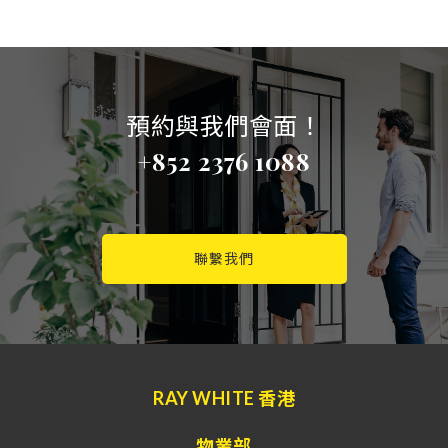
預約與我們會面！
+852 2376 1088
聯繫我們
RAY WHITE 香港
物業部