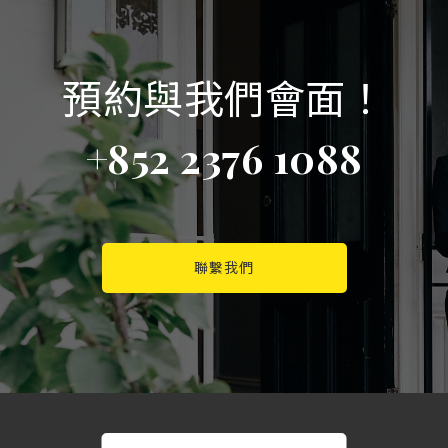
預約與我們會面！
+852 2376 1088
聯繫我們