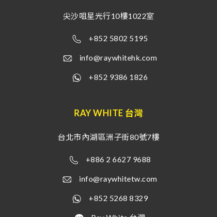
尖沙咀星光行10樓1022室
+852 5802 5195
info@raywhitehk.com
+852 9386 1826
RAY WHITE 台灣
台北市內湖區洲子街80號7樓
+886 2 6627 9688
info@raywhitetw.com
+852 5268 8329