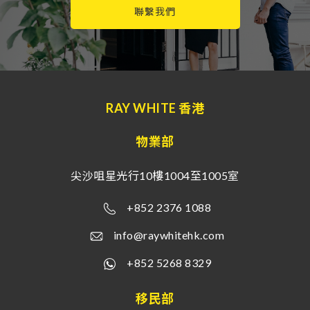
聯繫我們
RAY WHITE 香港
物業部
尖沙咀星光行10樓1004至1005室
+852 2376 1088
info@raywhitehk.com
+852 5268 8329
移民部