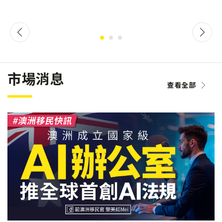
市場消息
查看全部