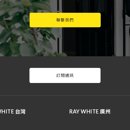
聯繫我們
訂閱通訊
WHITE 台灣
RAY WHITE 廣州