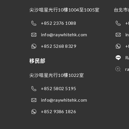
尖沙咀星光行10樓1004至1005室
台北市
+852 2376 1088
+
info@raywhitehk.com
i
+852 5268 8329
+
R
移民部
r
尖沙咀星光行10樓1022室
+852 5802 5195
info@raywhitehk.com
+852 9386 1826