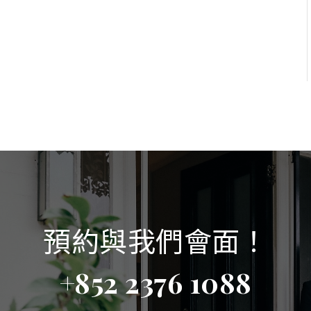
預約與我們會面！
+852 2376 1088