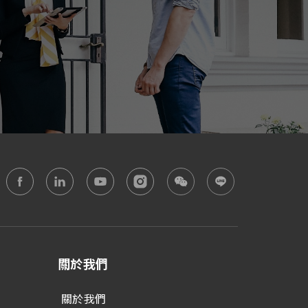
關於我們
關於我們