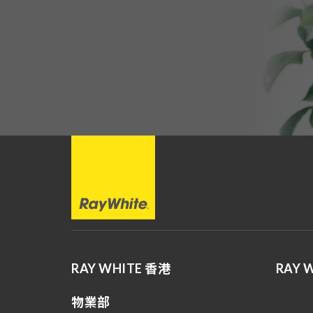
RAY WHITE 香港
RAY 
物業部