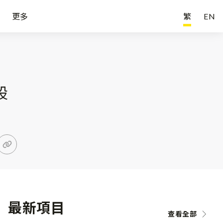
更多
繁
EN
設
最新項目
查看全部