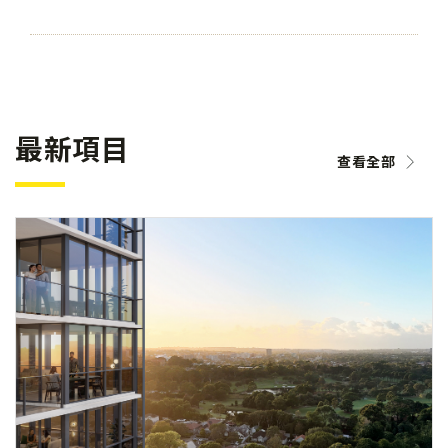
最新項目
查看全部