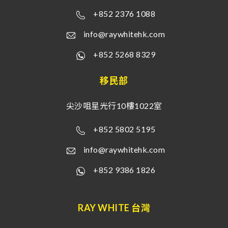
+852 2376 1088
info@raywhitehk.com
+852 5268 8329
移民部
尖沙咀星光行10樓1022室
+852 5802 5195
info@raywhitehk.com
+852 9386 1826
RAY WHITE 台灣