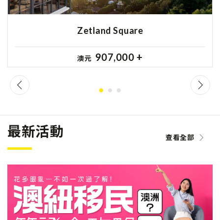
Zetland Square
907,000 +
澳元
最新活動
查看全部