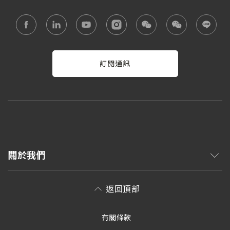
訂閱通訊
關於我們
返回頂部
有關條款