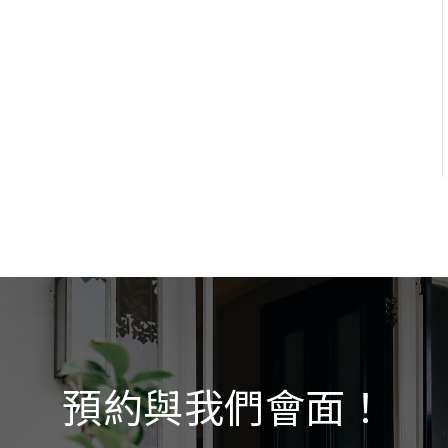
預約與我們會面！