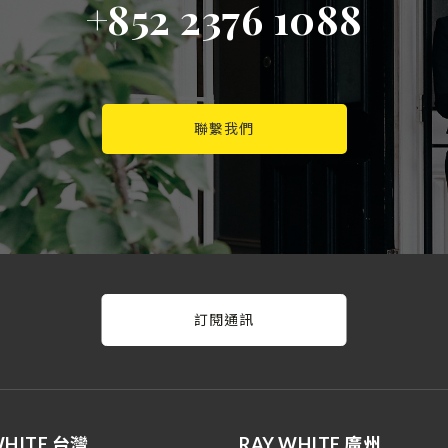
+852 2376 1088
聯繫我們
訂閱通訊
WHITE 台灣
RAY WHITE 廣州