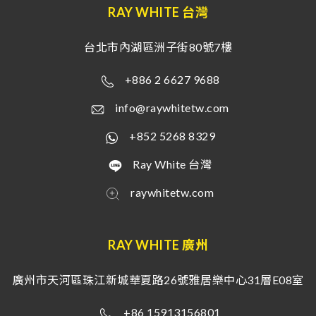
RAY WHITE 台灣
台北市內湖區洲子街80號7樓
+886 2 6627 9688
info@raywhitetw.com
+852 5268 8329
Ray White 台灣
raywhitetw.com
RAY WHITE 廣州
廣州市天河區珠江新城華夏路26號雅居樂中心31層E08室
+86 15913156801