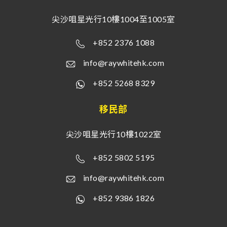
尖沙咀星光行10樓1004至1005室
+852 2376 1088
info@raywhitehk.com
+852 5268 8329
移民部
尖沙咀星光行10樓1022室
+852 5802 5195
info@raywhitehk.com
+852 9386 1826