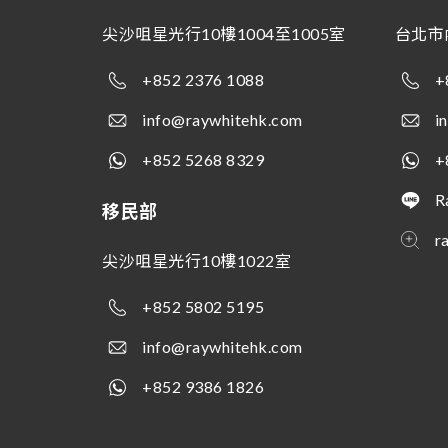
尖沙咀星光行10樓1004至1005室
台北市
+852 2376 1088
+
info@raywhitehk.com
i
+852 5268 8329
+
R
移民部
r
尖沙咀星光行10樓1022室
+852 5802 5195
info@raywhitehk.com
+852 9386 1826