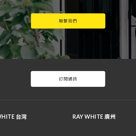
聯繫我們
訂閱通訊
WHITE 台灣
RAY WHITE 廣州