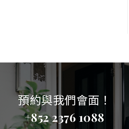
預約與我們會面！
+852 2376 1088