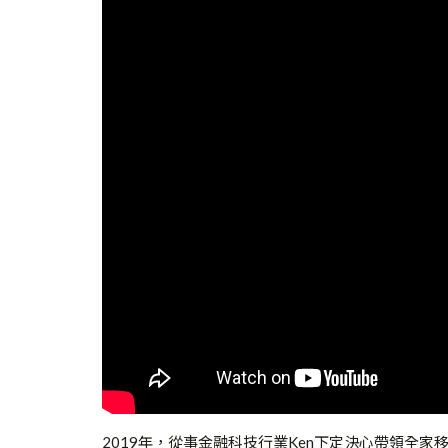
2019年，從事金融科技行業Ken下定決心帶領全