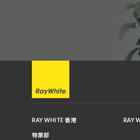
RAY WHITE 香港
RAY 
物業部