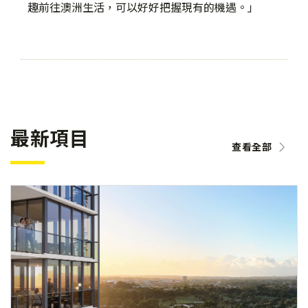
趣前往澳洲生活，可以好好把握現有的機遇。」
最新項目
查看全部