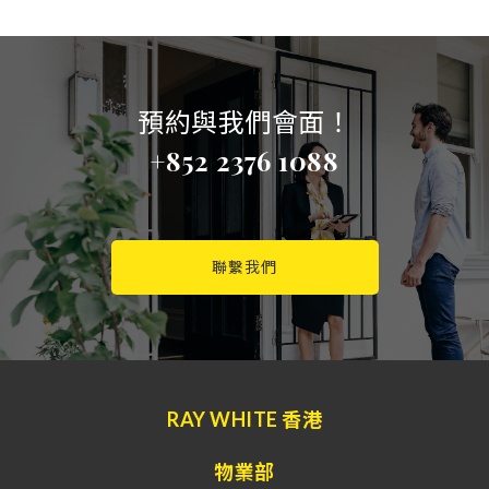
預約與我們會面！
+852 2376 1088
聯繫我們
RAY WHITE 香港
物業部