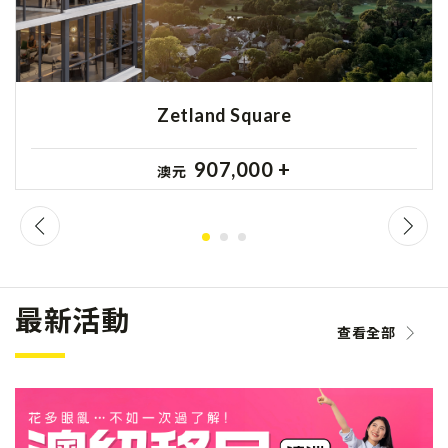
Zetland Square
907,000 +
澳元
最新活動
查看全部