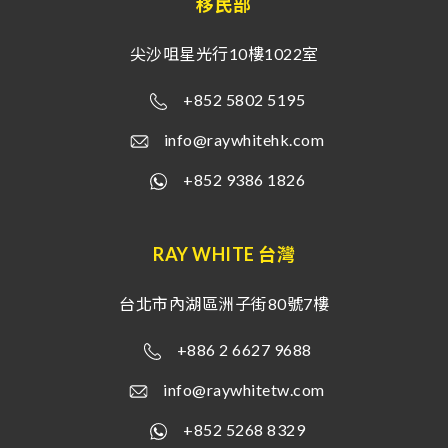
移民部
尖沙咀星光行10樓1022室
+852 5802 5195
info@raywhitehk.com
+852 9386 1826
RAY WHITE 台灣
台北市內湖區洲子街80號7樓
+886 2 6627 9688
info@raywhitetw.com
+852 5268 8329