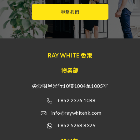
聯繫我們
RAY WHITE 香港
物業部
尖沙咀星光行10樓1004至1005室
+852 2376 1088
info@raywhitehk.com
+852 5268 8329