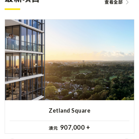
查看全部
Zetland Square
907,000 +
澳元