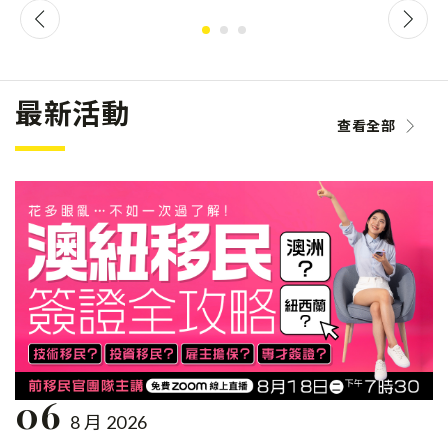
最新活動
查看全部
06
8 月 2026