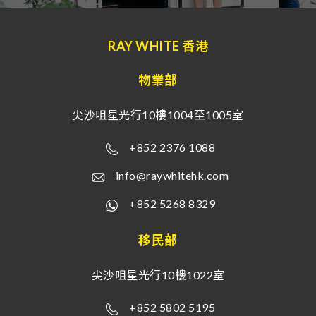
RAY WHITE 香港
物業部
尖沙咀星光行10樓1004至1005室
+852 2376 1088
info@raywhitehk.com
+852 5268 8329
移民部
尖沙咀星光行10樓1022室
+852 5802 5195