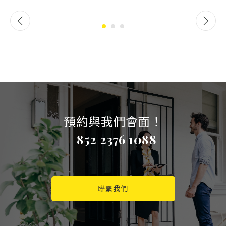
預約與我們會面！
+852 2376 1088
聯繫我們