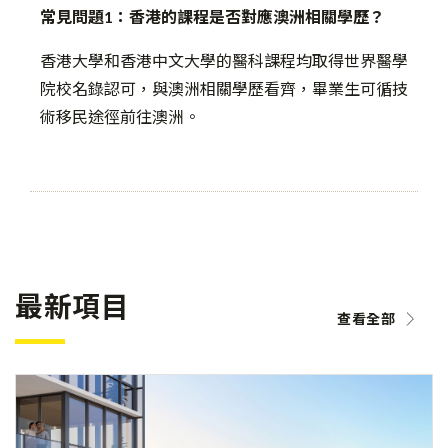
常見問題1：香港的課程是否對應澳洲相關學歷？
香港大學和香港中文大學的醫科課程均取得世界醫學
院校名錄認可，與澳洲相關學歷看齊，畢業生可循技
術移民途徑前往澳洲。
最新項目
查看全部