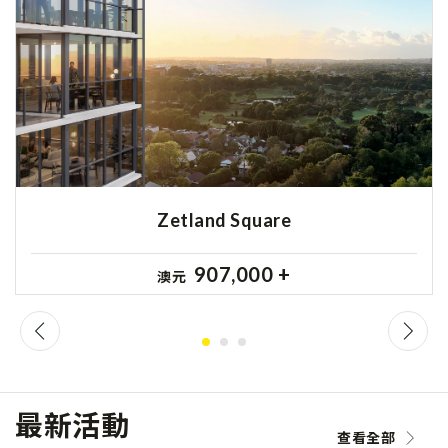
Zetland Square
907,000 +
澳元
最新活動
查看全部