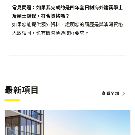
常見問題：如果我完成的是四年全日制海外建築學士
及碩士課程，符合資格嗎？
如果您能提供額外資料，證明您的履歷是與澳洲資格
大致相同，也有機會通過技術要求。
最新項目
查看全部