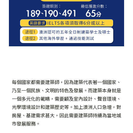
每個國家都需要建築師，因為建築代表著一個國家、
乃至一個民族、文明的特色及發展。而建築本身就是
一個多元化的範疇，需要顧及室內設計、聲音環境、
光學環境設計和建築歷史等。加上澳洲人口急增，對
房屋、基建需求甚大，因此需要建築師持續為當地城
市發展服務。