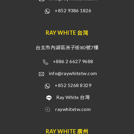
+852 9386 1826
RAY WHITE 台灣
台北市內湖區洲子街80號7樓
+886 2 6627 9688
info@raywhitetw.com
+852 5268 8329
Ray White 台灣
raywhitetw.com
RAY WHITE 廣州