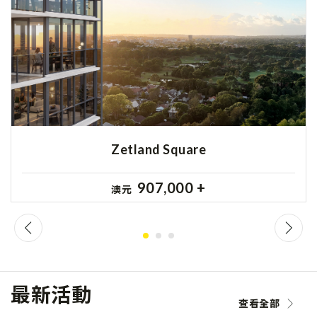
Zetland Square
907,000 +
澳元
最新活動
查看全部