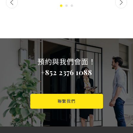
預約與我們會面！
+852 2376 1088
聯繫我們