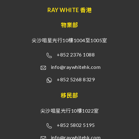
RAY WHITE 香港
物業部
尖沙咀星光行10樓1004至1005室
+852 2376 1088
info@raywhitehk.com
+852 5268 8329
移民部
尖沙咀星光行10樓1022室
+852 5802 5195
info@raywhitehk.com