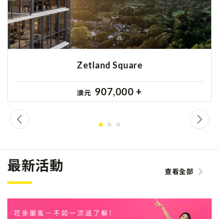
Zetland Square
907,000 +
澳元
最新活動
查看全部