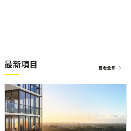
最新項目
查看全部