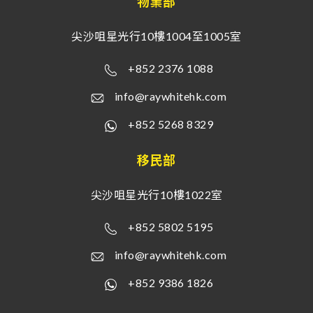
物業部
尖沙咀星光行10樓1004至1005室
+852 2376 1088
info@raywhitehk.com
+852 5268 8329
移民部
尖沙咀星光行10樓1022室
+852 5802 5195
info@raywhitehk.com
+852 9386 1826