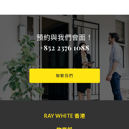
預約與我們會面！
+852 2376 1088
聯繫我們
RAY WHITE 香港