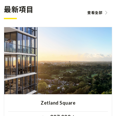
最新項目
查看全部
Zetland Square