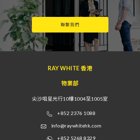
聯繫我們
RAY WHITE 香港
物業部
尖沙咀星光行10樓1004至1005室
+852 2376 1088
info@raywhitehk.com
+852 5268 8329