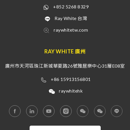
+852 5268 8329
Ray White 台灣
raywhitetw.com
RAY WHITE 廣州
廣州市天河區珠江新城華夏路26號雅居樂中心31層E08室
+86 15913156801
raywhitehk