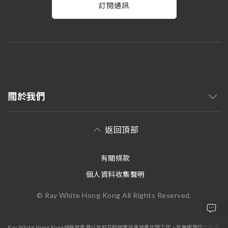
訂閱通訊
關於我們
返回頂部
有關條款
個人資料收集聲明
© Ray White Hong Kong All Rights Reserved.
Ray White Hong Kong純粹就香港以外地方的物業從事地產代理工作，並無處理位於香港