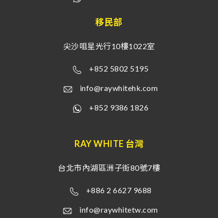
移民部
尖沙咀星光行10樓1022室
+852 5802 5195
info@raywhitehk.com
+852 9386 1826
RAY WHITE 台灣
台北市內湖區洲子街80號7樓
+886 2 6627 9688
info@raywhitetw.com