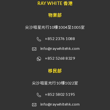
RAY WHITE 香港
物業部
尖沙咀星光行10樓1004至1005室
+852 2376 1088
info@raywhitehk.com
+852 5268 8329
移民部
尖沙咀星光行10樓1022室
+852 5802 5195
info@raywhitehk.com