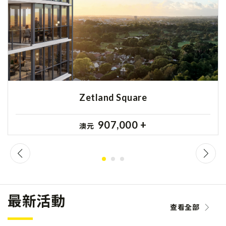
Zetland Square
907,000 +
澳元
最新活動
查看全部