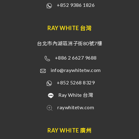
+852 9386 1826
RAY WHITE 台灣
台北市內湖區洲子街80號7樓
+886 2 6627 9688
info@raywhitetw.com
+852 5268 8329
Ray White 台灣
raywhitetw.com
RAY WHITE 廣州