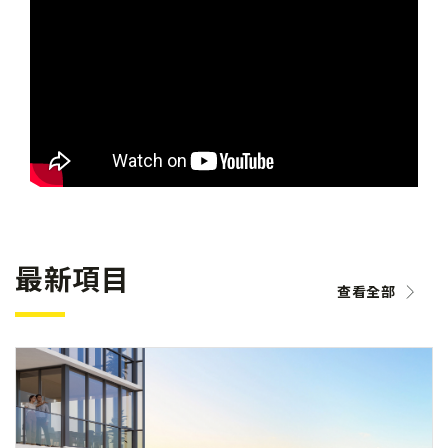
最新項目
查看全部