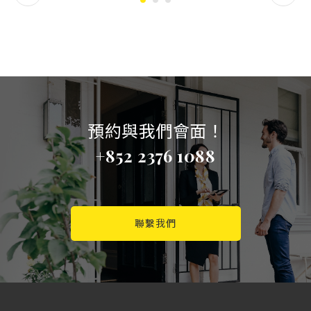
預約與我們會面！
+852 2376 1088
聯繫我們