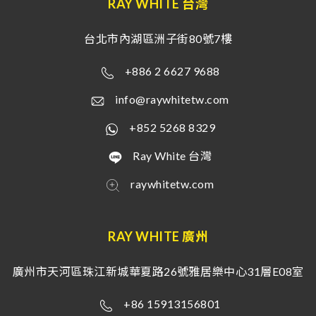
RAY WHITE 台灣
台北市內湖區洲子街80號7樓
+886 2 6627 9688
info@raywhitetw.com
+852 5268 8329
Ray White 台灣
raywhitetw.com
RAY WHITE 廣州
廣州市天河區珠江新城華夏路26號雅居樂中心31層E08室
+86 15913156801