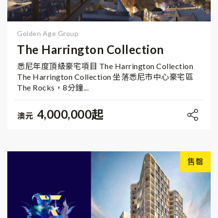
Golden Age Group
The Harrington Collection
悉尼年度頂級豪宅項目 The Harrington Collection
The Harrington Collection 坐落悉尼市中心豪宅區
The Rocks，8分鐘...
4,000,000起
澳元
售罄