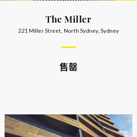
The Miller
221 Miller Street, North Sydney, Sydney
售罄