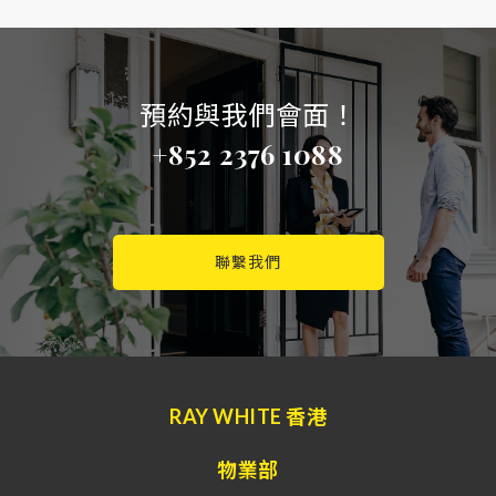
預約與我們會面！
+852 2376 1088
聯繫我們
RAY WHITE 香港
物業部