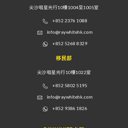
尖沙咀星光行10樓1004至1005室
+852 2376 1088
info@raywhitehk.com
+852 5268 8329
移民部
尖沙咀星光行10樓1022室
+852 5802 5195
info@raywhitehk.com
+852 9386 1826