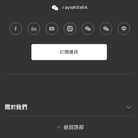
raywhitehk
訂閱通訊
關於我們
返回頂部