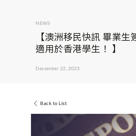
NEWS
【澳洲移民快訊 畢業生
適用於香港學生！ 】
December 22, 2023
Back to List