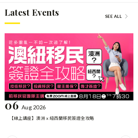
Latest Events
SEE ALL
06
Aug 2026
【線上講座】澳洲 x 紐西蘭移民簽證全攻略