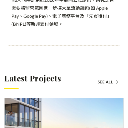
需要將監管範圍進一步擴大至流動錢包(如 Apple
Pay、Google Pay)、電子商務平台及「先買後付」
(BNPL)等新興支付領域。
Latest Projects
SEE ALL