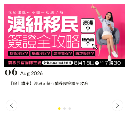
06
Aug 2026
【線上講座】澳洲 x 紐西蘭移民簽證全攻略